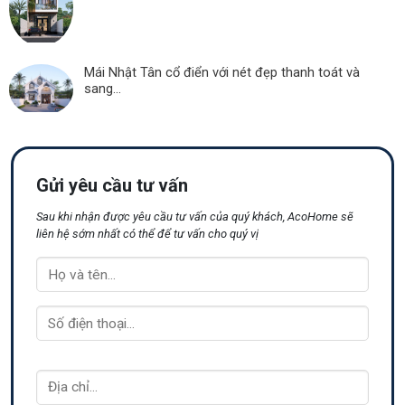
Mái Nhật Tân cổ điển với nét đẹp thanh toát và
sang...
Gửi yêu cầu tư vấn
Sau khi nhận được yêu cầu tư vấn của quý khách, AcoHome sẽ
liên hệ sớm nhất có thể để tư vấn cho quý vị