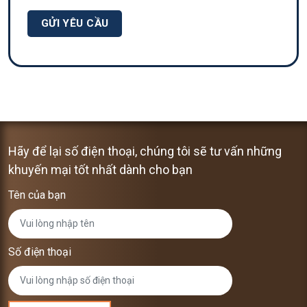
Hãy để lại số điện thoại, chúng tôi sẽ tư vấn những
khuyến mại tốt nhất dành cho bạn
Tên của bạn
Số điện thoại