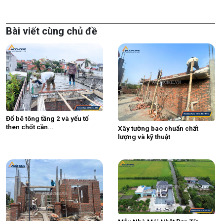
Bài viết cùng chủ đề
Đổ bê tông tầng 2 và yếu tố
then chốt cần...
Xây tường bao chuẩn chất
lượng và kỹ thuật