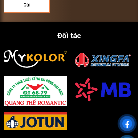
Đối tác