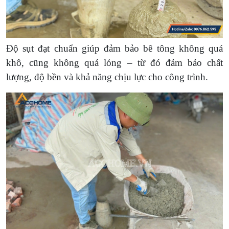
Độ sụt đạt chuẩn giúp đảm bảo bê tông không quá
khô, cũng không quá lỏng – từ đó đảm bảo chất
lượng, độ bền và khả năng chịu lực cho công trình.