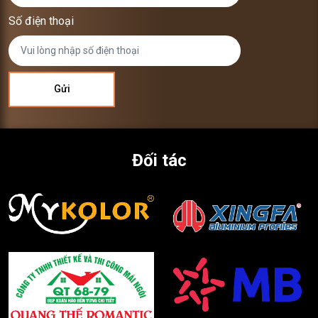
Số điện thoại
Đối tác