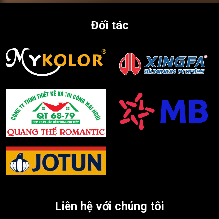
Đối tác
Liên hệ với chúng tôi