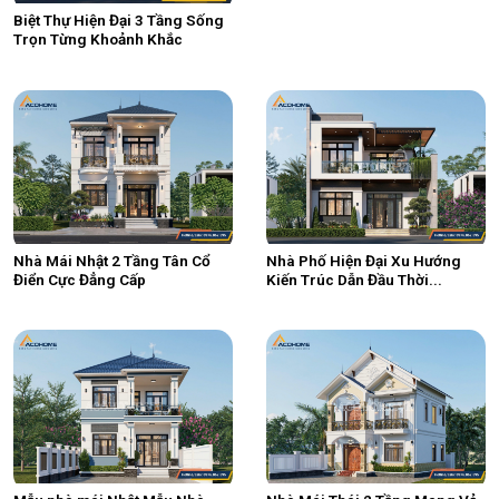
Biệt Thự Hiện Đại 3 Tầng Sống
Trọn Từng Khoảnh Khắc
Nhà Mái Nhật 2 Tầng Tân Cổ
Nhà Phố Hiện Đại Xu Hướng
Điển Cực Đẳng Cấp
Kiến Trúc Dẫn Đầu Thời...