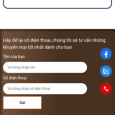
Hãy để lại số điện thoại, chúng tôi sẽ tư vấn những
khuyến mại tốt nhất dành cho bạn
Tên của bạn
Số điện thoại