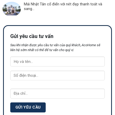
Mái Nhật Tân cổ điển với nét đẹp thanh toát và
sang...
Gửi yêu cầu tư vấn
Sau khi nhận được yêu cầu tư vấn của quý khách, AcoHome sẽ
liên hệ sớm nhất có thể để tư vấn cho quý vị