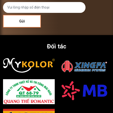
Đối tác