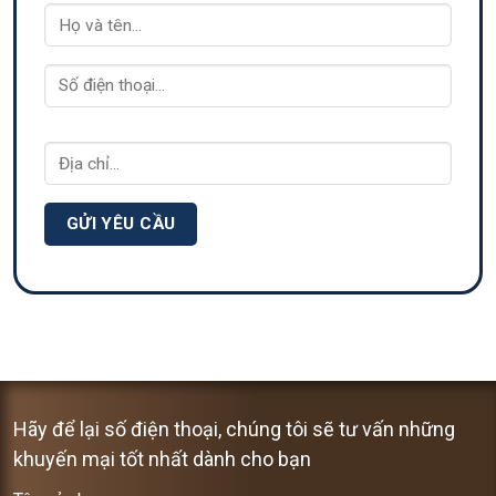
Hãy để lại số điện thoại, chúng tôi sẽ tư vấn những
khuyến mại tốt nhất dành cho bạn