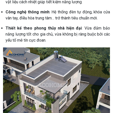
vật liệu cách nhiệt giúp tiết kiệm năng lượng.
Công nghệ thông minh
: Hệ thống đèn tự động, khóa cửa
vân tay, điều hòa trung tâm… trở thành tiêu chuẩn mới.
Thiết kế theo phong thủy nhà hiện đại
: Vừa đảm bảo
năng lượng tốt cho gia chủ, vừa không bị ràng buộc bởi các
yếu tố mê tín cực đoan.