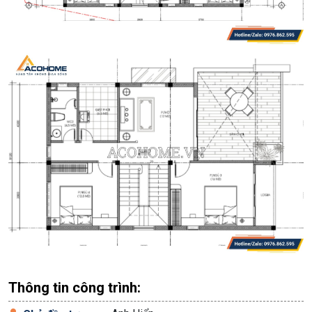
Thông tin công trình: