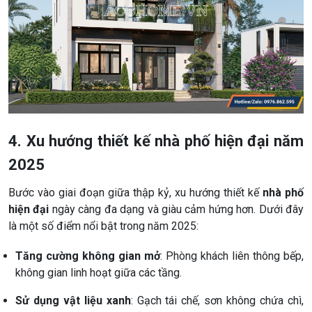
4. Xu hướng thiết kế nhà phố hiện đại năm
2025
Bước vào giai đoạn giữa thập kỷ, xu hướng thiết kế
nhà phố
hiện đại
ngày càng đa dạng và giàu cảm hứng hơn. Dưới đây
là một số điểm nổi bật trong năm 2025:
Tăng cường không gian mở
: Phòng khách liên thông bếp,
không gian linh hoạt giữa các tầng.
Sử dụng vật liệu xanh
: Gạch tái chế, sơn không chứa chì,