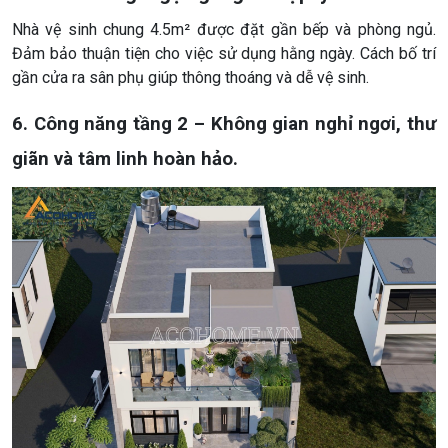
Nhà vệ sinh chung 4.5m² được đặt gần bếp và phòng ngủ.
Đảm bảo thuận tiện cho việc sử dụng hằng ngày. Cách bố trí
gần cửa ra sân phụ giúp thông thoáng và dễ vệ sinh.
6. Công năng tầng 2 – Không gian nghỉ ngơi, thư
giãn và tâm linh hoàn hảo.