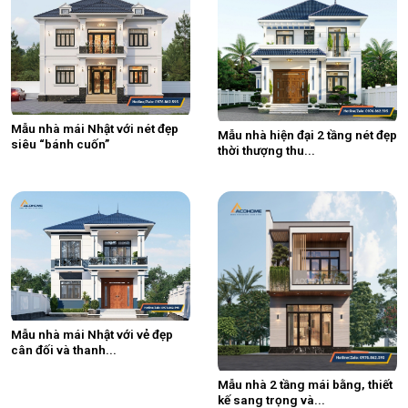
Mẫu nhà mái Nhật với nét đẹp
Mẫu nhà hiện đại 2 tầng nét đẹp
siêu “bánh cuốn”
thời thượng thu...
Mẫu nhà mái Nhật với vẻ đẹp
cân đối và thanh...
Mẫu nhà 2 tầng mái bằng, thiết
kế sang trọng và...