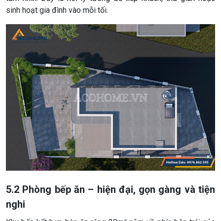
sinh hoạt gia đình vào mỗi tối.
5.2 Phòng bếp ăn – hiện đại, gọn gàng và tiện
nghi