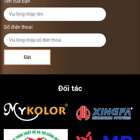
Tên của bạn
Số điện thoại
Đối tác