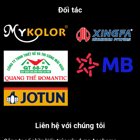
Đối tác
Liên hệ với chúng tôi