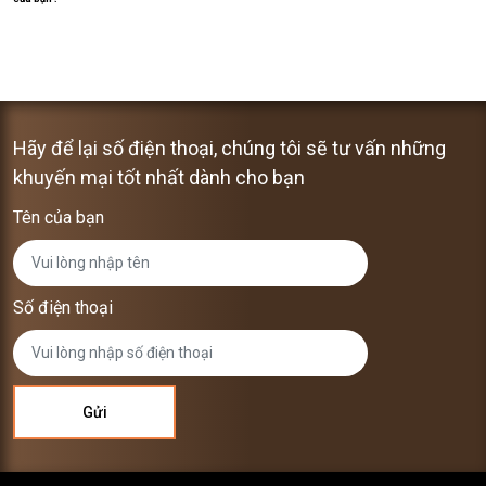
Hãy để lại số điện thoại, chúng tôi sẽ tư vấn những
khuyến mại tốt nhất dành cho bạn
Tên của bạn
Số điện thoại