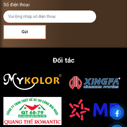
Số điện thoại
Đối tác