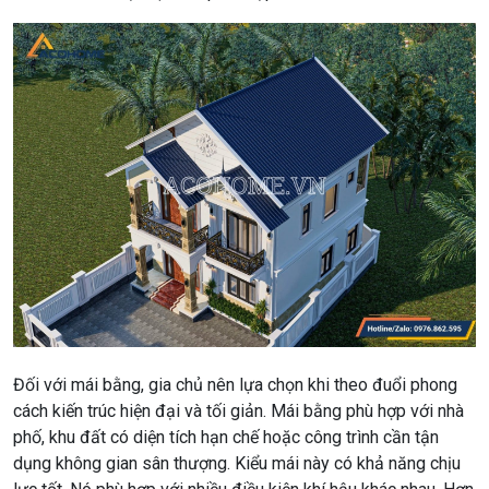
Đối với mái bằng, gia chủ nên lựa chọn khi theo đuổi phong
cách kiến trúc hiện đại và tối giản. Mái bằng phù hợp với nhà
phố, khu đất có diện tích hạn chế hoặc công trình cần tận
dụng không gian sân thượng. Kiểu mái này có khả năng chịu