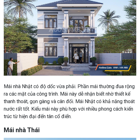
Mái nhà Nhật có độ dốc vừa phải. Phần mái thường đua rộng
ra các mặt của công trình. Mái này dễ nhận biết nhờ thiết kế
thanh thoát, gọn gàng và cân đối. Mái Nhật có khả năng thoát
nước rất tốt. Kiểu mái này phù hợp với nhiều phong cách kiến
trúc từ hiện đại đến tân cổ điển.
Mái nhà Thái