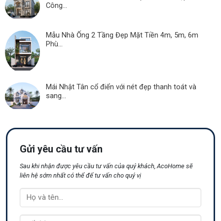
Công...
Mẫu Nhà Ống 2 Tầng Đẹp Mặt Tiền 4m, 5m, 6m
Phù...
Mái Nhật Tân cổ điển với nét đẹp thanh toát và
sang...
Gửi yêu cầu tư vấn
Sau khi nhận được yêu cầu tư vấn của quý khách, AcoHome sẽ
liên hệ sớm nhất có thể để tư vấn cho quý vị