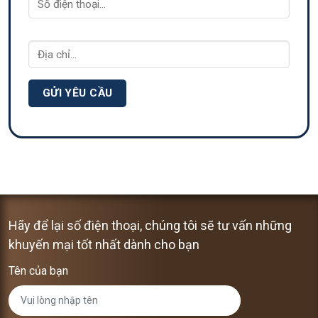
Hãy để lại số điện thoại, chúng tôi sẽ tư vấn những
khuyến mại tốt nhất dành cho bạn
Tên của bạn