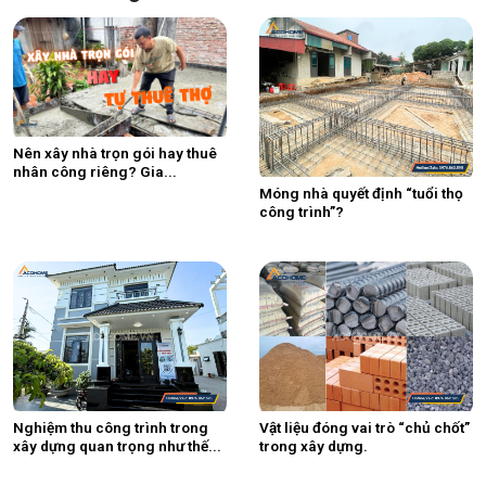
Nên xây nhà trọn gói hay thuê
nhân công riêng? Gia...
Móng nhà quyết định “tuổi thọ
công trình”?
Nghiệm thu công trình trong
Vật liệu đóng vai trò “chủ chốt”
xây dựng quan trọng như thế...
trong xây dựng.