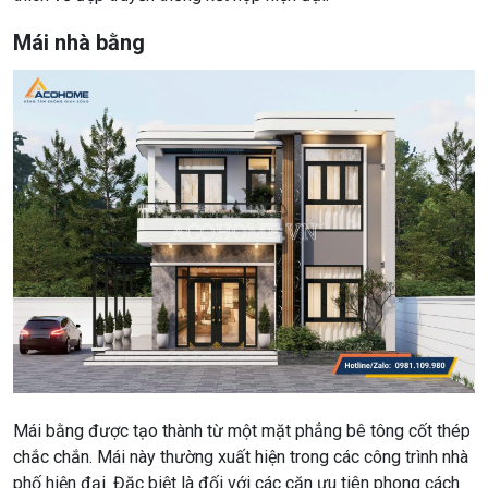
Mái nhà bằng
Mái bằng được tạo thành từ một mặt phẳng bê tông cốt thép
chắc chắn. Mái này thường xuất hiện trong các công trình nhà
phố hiện đại. Đặc biệt là đối với các căn ưu tiên phong cách