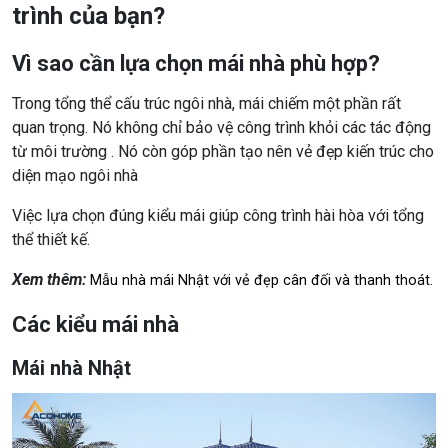
trình của bạn?
Vì sao cần lựa chọn mái nhà phù hợp?
Trong tổng thể cấu trúc ngôi nhà, mái chiếm một phần rất
quan trọng. Nó không chỉ bảo vệ công trình khỏi các tác động
từ môi trường . Nó còn góp phần tạo nên vẻ đẹp kiến trúc cho
diện mạo ngôi nhà
Việc lựa chọn đúng kiểu mái giúp công trình hài hòa với tổng
thể thiết kế.
Xem thêm:
Mẫu nhà mái Nhật với vẻ đẹp cân đối và thanh thoát.
Các kiểu mái nhà
Mái nhà Nhật