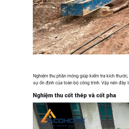
Nghiệm thu phần móng giúp kiểm tra kích thước,
sự ổn định của toàn bộ công trình. Vậy nên đây l
Nghiệm thu cốt thép và cốt pha