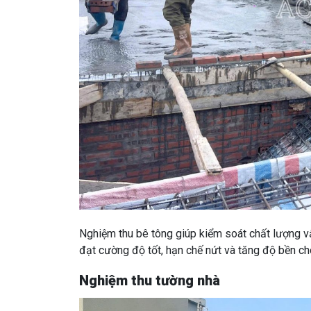
Nghiệm thu bê tông giúp kiểm soát chất lượng vật
đạt cường độ tốt, hạn chế nứt và tăng độ bền cho
Nghiệm thu tường nhà