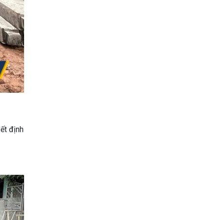
ết định