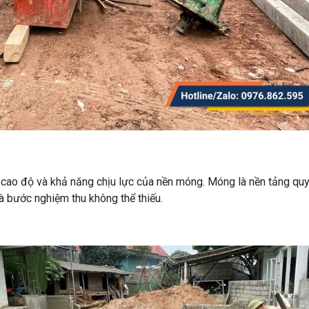
 cao độ và khả năng chịu lực của nền móng. Móng là nền tảng quy
à bước nghiệm thu không thể thiếu.