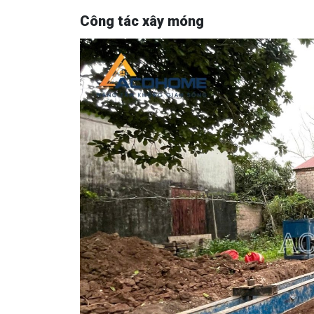
Công tác xây móng